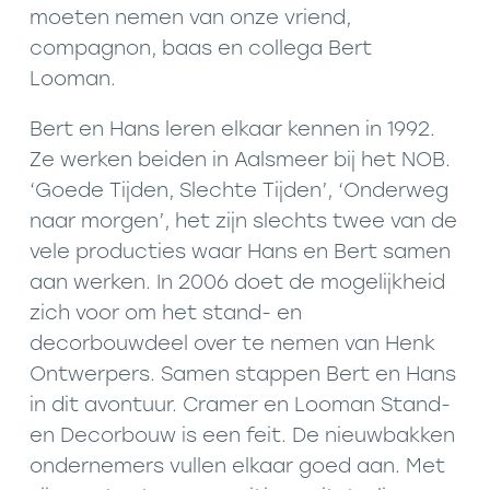
moeten nemen van onze vriend,
compagnon, baas en collega Bert
Looman.
Bert en Hans leren elkaar kennen in 1992.
Ze werken beiden in Aalsmeer bij het NOB.
‘Goede Tijden, Slechte Tijden’, ‘Onderweg
naar morgen’, het zijn slechts twee van de
vele producties waar Hans en Bert samen
aan werken. In 2006 doet de mogelijkheid
zich voor om het stand- en
decorbouwdeel over te nemen van Henk
Ontwerpers. Samen stappen Bert en Hans
in dit avontuur. Cramer en Looman Stand-
en Decorbouw is een feit. De nieuwbakken
ondernemers vullen elkaar goed aan. Met