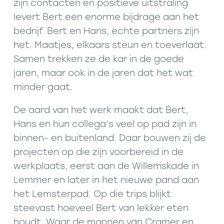
zijn contacten en positieve uitstraling
levert Bert een enorme bijdrage aan het
bedrijf. Bert en Hans, echte partners zijn
het. Maatjes, elkaars steun en toeverlaat.
Samen trekken ze de kar in de goede
jaren, maar ook in de jaren dat het wat
minder gaat.
De aard van het werk maakt dat Bert,
Hans en hun collega’s veel op pad zijn in
binnen- en buitenland. Daar bouwen zij de
projecten op die zijn voorbereid in de
werkplaats, eerst aan de Willemskade in
Lemmer en later in het nieuwe pand aan
het Lemsterpad. Op die trips blijkt
steevast hoeveel Bert van lekker eten
houdt. Waar de mannen van Cramer en