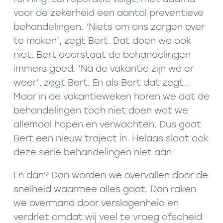
voor de zekerheid een aantal preventieve
behandelingen. ‘Niets om ons zorgen over
te maken’, zegt Bert. Dat doen we ook
niet. Bert doorstaat de behandelingen
immers goed. ‘Na de vakantie zijn we er
weer’, zegt Bert. En als Bert dat zegt…
Maar in de vakantieweken horen we dat de
behandelingen toch niet doen wat we
allemaal hopen en verwachten. Dus gaat
Bert een nieuw traject in. Helaas slaat ook
deze serie behandelingen niet aan.
En dan? Dan worden we overvallen door de
snelheid waarmee alles gaat. Dan raken
we overmand door verslagenheid en
verdriet omdat wij veel te vroeg afscheid