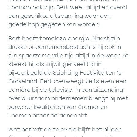
Looman ook zijn, Bert weet altijd en overal
een geschikte uitspanning waar een
goede hap gegeten kan worden.
Bert heeft tomeloze energie. Naast zijn
drukke ondernemersbestaan is hij ook in
zijn spaarzame vrije tijd altijd in de weer. Zo
steekt hij als vrijwilliger veel tijd in
bijvoorbeeld de Stichting Festiviteiten ‘s-
Graveland. Bert overweegt zelfs even een
carrière bij de televisie. In een uitzending
over duurzaam ondernemen brengt hij met
verve de kwaliteiten van Cramer en
Looman onder de aandacht.
Wat betreft de televisie blijft het bij een