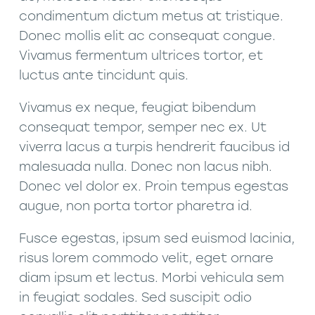
condimentum dictum metus at tristique.
Donec mollis elit ac consequat congue.
Vivamus fermentum ultrices tortor, et
luctus ante tincidunt quis.
Vivamus ex neque, feugiat bibendum
consequat tempor, semper nec ex. Ut
viverra lacus a turpis hendrerit faucibus id
malesuada nulla. Donec non lacus nibh.
Donec vel dolor ex. Proin tempus egestas
augue, non porta tortor pharetra id.
Fusce egestas, ipsum sed euismod lacinia,
risus lorem commodo velit, eget ornare
diam ipsum et lectus. Morbi vehicula sem
in feugiat sodales. Sed suscipit odio