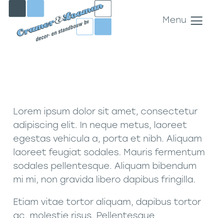
Menu
Lorem ipsum dolor sit amet, consectetur
adipiscing elit. In neque metus, laoreet
egestas vehicula a, porta et nibh. Aliquam
laoreet feugiat sodales. Mauris fermentum
sodales pellentesque. Aliquam bibendum
mi mi, non gravida libero dapibus fringilla.
Etiam vitae tortor aliquam, dapibus tortor
ac, molestie risus. Pellentesque